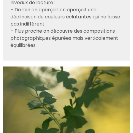
niveaux de lecture :
– De loin on aperçoit on aperçoit une
déclinaison de couleurs éclatantes qui ne laisse
pas indifférent
– Plus proche on découvre des compositions
photographiques épurées mais verticalement
équilibrées.