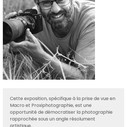
Cette exposition, spécifique à la prise de vue en
Macro et Proxiphotographie, est une
opportunité de démocratiser la photographie
rapprochée sous un angle résolument
artistique.