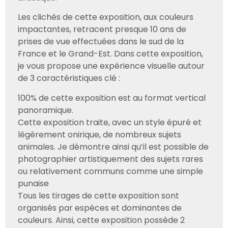
Les clichés de cette exposition, aux couleurs
impactantes, retracent presque 10 ans de
prises de vue effectuées dans le sud de la
France et le Grand-Est. Dans cette exposition,
je vous propose une expérience visuelle autour
de 3 caractéristiques clé :
100% de cette exposition est au format vertical
panoramique.
Cette exposition traite, avec un style épuré et
légèrement onirique, de nombreux sujets
animales. Je démontre ainsi qu’il est possible de
photographier artistiquement des sujets rares
ou relativement communs comme une simple
punaise
Tous les tirages de cette exposition sont
organisés par espèces et dominantes de
couleurs. Ainsi, cette exposition possède 2