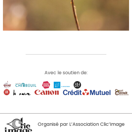
Avec le soutien de:
Organisé par L’Association Clic’Image