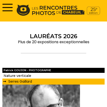
LAURÉATS 2026
Plus de 20 expositions exceptionnelles
Patrick GOUJON - PHOTOGRAPHE
Nature verticale
Serres Gaillard