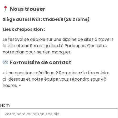
Nous trouver
Siège du festival : Chabeuil (26 Drôme)
Lieux d’exposition :
Le festival se déploie sur une dizaine de sites à travers
la ville et aux Serres gaillard à Parlanges. Consultez
notre plan pour ne rien manquer.
Formulaire de contact
« Une question spécifique ? Remplissez le formulaire
ci-dessous et notre équipe vous répondra sous 48
heures. »
Nom