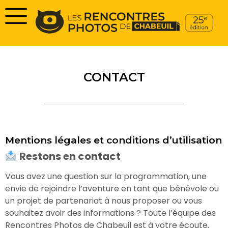
CONTACT
Mentions légales et conditions d’utilisation
Restons en contact
Vous avez une question sur la programmation, une
envie de rejoindre l’aventure en tant que bénévole ou
un projet de partenariat à nous proposer ou vous
souhaitez avoir des informations ? Toute l’équipe des
Rencontres Photos de Chabeuil est à votre écoute.