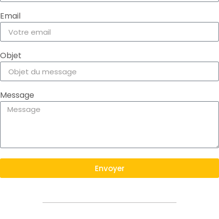
Email
Objet
Message
Envoyer