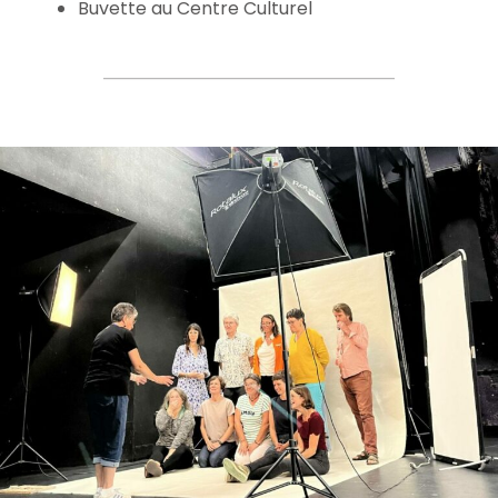
Buvette au Centre Culturel