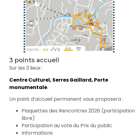
3 points accueil
Sur les 3 lieux :
Centre Culturel, Serres Gaillard, Porte
monumentale
.
Un point d’accueil permanent vous proposera :
Plaquettes des Rencontres 2026 (participation
libre)
Participation au vote du Prix du public
Informations