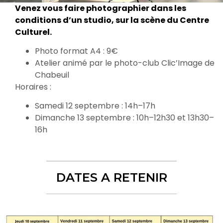
Venez vous faire photographier dans les
conditions d’un studio, sur la scène du Centre
Culturel.
Photo format A4 : 9€
Atelier animé par le photo-club Clic’Image de
Chabeuil
Horaires :
Samedi 12 septembre : 14h–17h
Dimanche 13 septembre : 10h–12h30 et 13h30–
16h
DATES A RETENIR