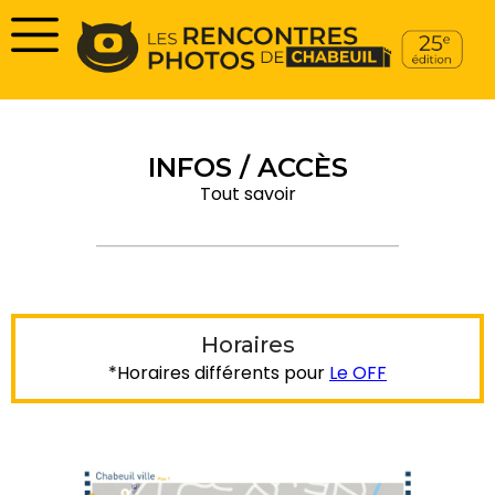
INFOS / ACCÈS
Tout savoir
Horaires
*Horaires différents pour
Le OFF