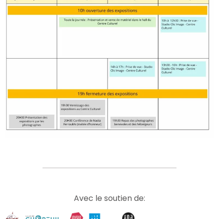
Avec le soutien de: