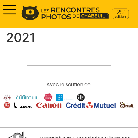
2021
Avec le soutien de: