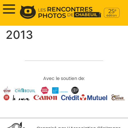
2013
Avec le soutien de: