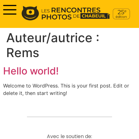
Auteur/autrice :
Rems
Hello world!
Welcome to WordPress. This is your first post. Edit or
delete it, then start writing!
Avec le soutien de: