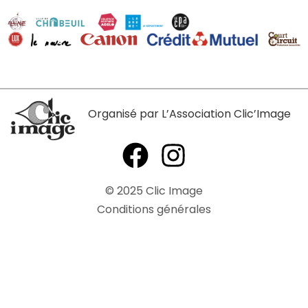
Organisé par L’Association Clic’Image
©
2025
Clic Image
Conditions générales